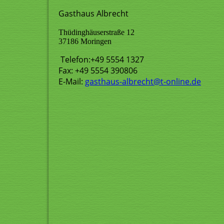
Gasthaus Albrecht
Thüdinghäuserstraße 12
37186 Moringen
Telefon:+49 5554 1327
Fax: +49 5554 390806
E-Mail:
gasthaus-albrecht@t-online.de