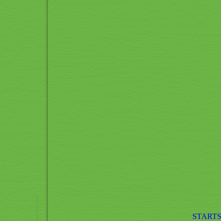
STARTS