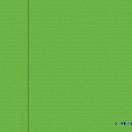
STARTS