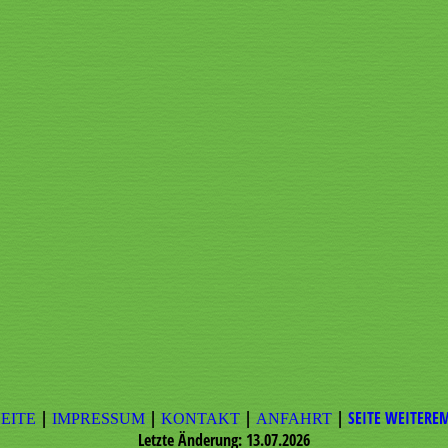
|
|
|
|
SEITE WEITERE
EITE
IMPRESSUM
KONTAKT
ANFAHRT
Letzte Änderung: 13.07.2026