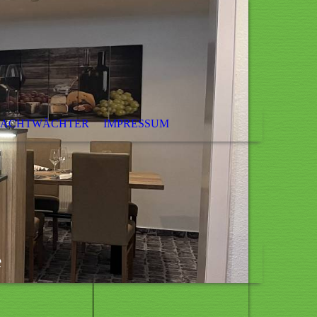
ACHTWÄCHTER
IMPRESSUM
e